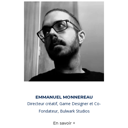
EMMANUEL MONNEREAU
Directeur créatif, Game Designer et Co-
Fondateur, Bulwark Studios
En savoir +