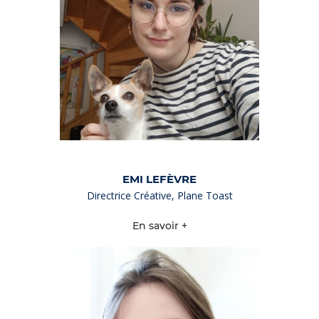
EMI LEFÈVRE
Directrice Créative, Plane Toast
En savoir +