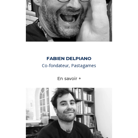
FABIEN DELPIANO
Co-fondateur, Pastagames
En savoir +