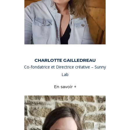
CHARLOTTE GAILLEDREAU
Co-fondatrice et Directrice créative – Sunny
Lab
En savoir +