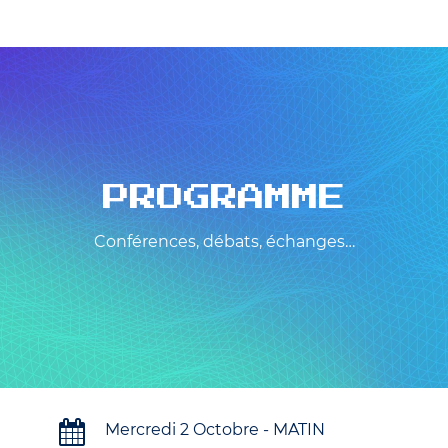
PROGRAMME
Conférences, débats, échanges…
Mercredi 2 Octobre - MATIN