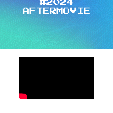
#2024
AFTERMOVIE