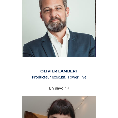
OLIVIER LAMBERT
Producteur exécutif, Tower Five
En savoir +