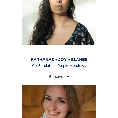
FARHANAZ « JOY » ELAHEE
Co-Fondatrice Purple Meadows
En savoir +