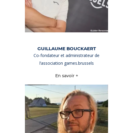
GUILLAUME BOUCKAERT
Co-fondateur et administrateur de
l’association games.brussels
En savoir +