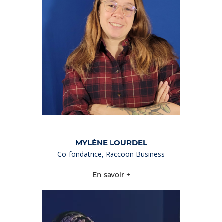
MYLÈNE LOURDEL
Co-fondatrice, Raccoon Business
En savoir +