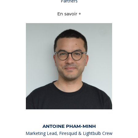
Partners
En savoir +
ANTOINE PHAM-MINH
Marketing Lead, Firesquid & Lightbulb Crew