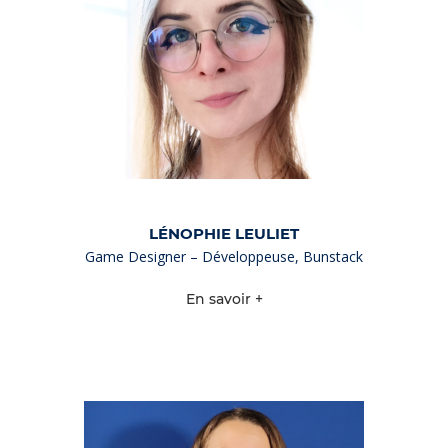
LÉNOPHIE LEULIET
Game Designer – Développeuse, Bunstack
En savoir +