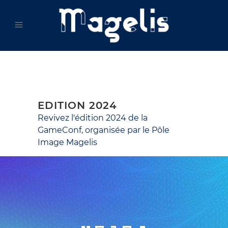
EDITION 2024
Revivez l'édition 2024 de la
GameConf, organisée par le Pôle
Image Magelis