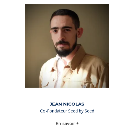
JEAN NICOLAS
Co-Fondateur Seed by Seed
En savoir +