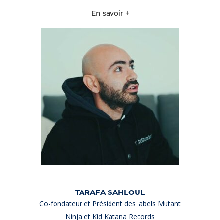
En savoir +
TARAFA SAHLOUL
Co-fondateur et Président des labels Mutant
Ninja et Kid Katana Records