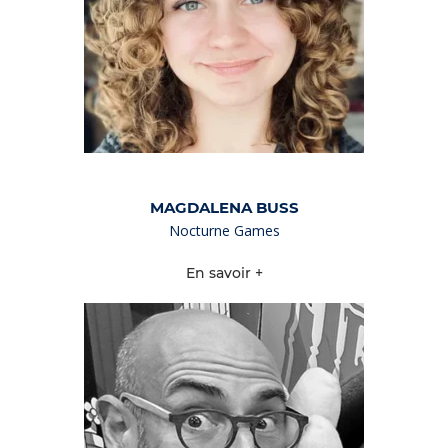
MAGDALENA BUSS
Nocturne Games
En savoir +