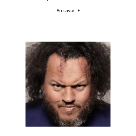
En savoir +