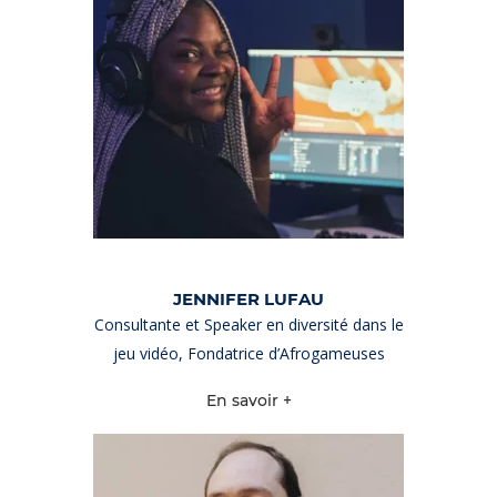
JENNIFER LUFAU
Consultante et Speaker en diversité dans le
jeu vidéo, Fondatrice d’Afrogameuses
En savoir +