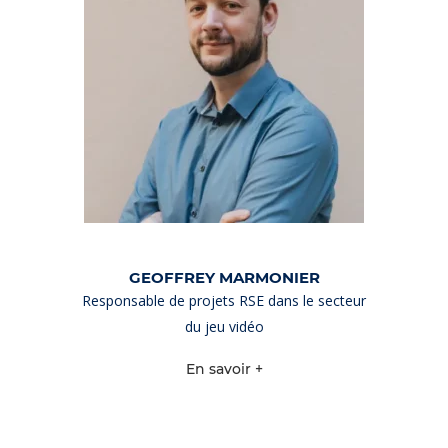
GEOFFREY MARMONIER
Responsable de projets RSE dans le secteur
du jeu vidéo
En savoir +