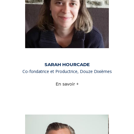
SARAH HOURCADE
Co-fondatrice et Productrice, Douze Dixièmes
En savoir +