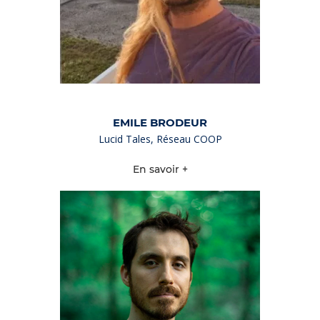
EMILE BRODEUR
Lucid Tales, Réseau COOP
En savoir +