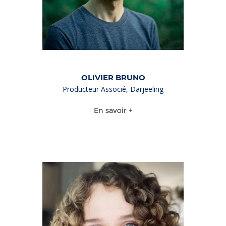
OLIVIER BRUNO
Producteur Associé, Darjeeling
En savoir +