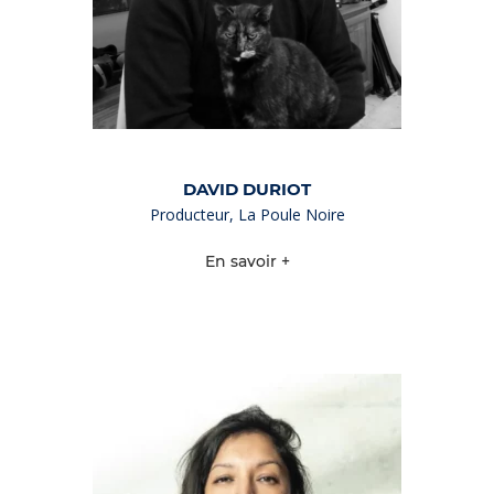
DAVID DURIOT
Producteur, La Poule Noire
En savoir +