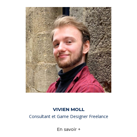
VIVIEN MOLL
Consultant et Game Designer Freelance
En savoir +