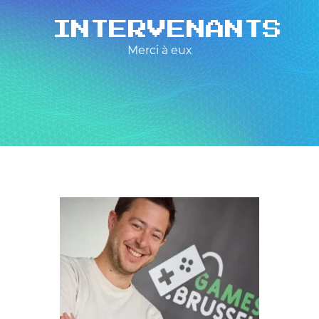
INTERVENANTS
Merci à eux