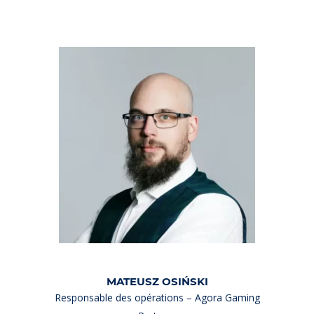
MATEUSZ OSIŃSKI
Responsable des opérations – Agora Gaming