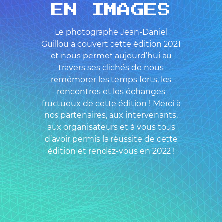
EN IMAGES
Le photographe Jean-Daniel
Guillou a couvert cette édition 2021
et nous permet aujourd’hui au
travers ses clichés de nous
remémorer les temps forts, les
rencontres et les échanges
fructueux de cette édition ! Merci à
nos partenaires, aux intervenants,
aux organisateurs et à vous tous
d’avoir permis la réussite de cette
édition et rendez-vous en 2022 !