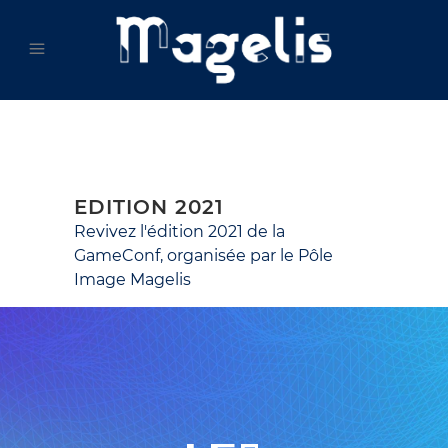
EDITION 2021
Revivez l'édition 2021 de la
GameConf, organisée par le Pôle
Image Magelis